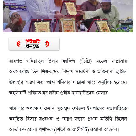
রামগড় গনিয়াতুল উলুম ফাজিল (ডিগ্রি) মডেল মাদ্রাসার
অবসরপ্রাপ্ত তিন শিক্ষকদের বিদায় সংবর্ধনা ও মাওলানা হামিদ
উল্লাহ’র স্মরণ সভা আজ শনিবার মাদ্রাসা মাঠে অনুষ্ঠিত হয়েছে।
অনুষ্ঠানটি পরিনত হয় নবীন প্রবীন ছাত্রছাত্রীদের মেলায়।
মাদ্রাসার অধ্যক্ষ মাওলানা মুহাম্মদ ফখরুল ইসলামের সভাপতিত্বে
অনুষ্ঠিত বিদায় সংবধনা ও স্মরণ সভায় প্রধান অতিথি ছিলেন
অতিরিক্ত জেলা প্রশাসক (শিক্ষা ও আইসিটি) রুমানা আক্তার।