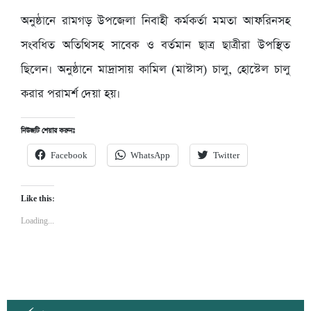
অনুষ্ঠানে রামগড় উপজেলা নিবাহী কর্মকর্তা মমতা আফরিনসহ
সংবধিত অতিথিসহ সাবেক ও বর্তমান ছাত্র ছাত্রীরা উপস্থিত
ছিলেন। অনুষ্ঠানে মাদ্রাসায় কামিল (মাস্টাস) চালু, হোস্টেল চালু
করার পরামর্শ দেয়া হয়।
নিউজটি শেয়ার করুনঃ
Facebook
WhatsApp
Twitter
Like this:
Loading...