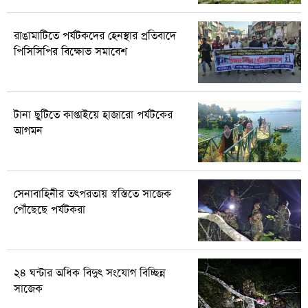
রাঙামাটিতে পর্যটকদের হেনস্থার প্রতিবাদে
পিসিসিপির বিক্ষোভ সমাবেশ
টানা ছুটিতে কাপ্তাইয়ে হাজারো পর্যটকের
আগমন
সেনাবাহিনীর তৎপরতায় স্বস্তিতে সাজেক
পৌঁছেছে পর্যটকরা
২৪ ঘন্টার অধিক বিদুৎ সংযোগ বিচ্ছিন্ন
সাজেক