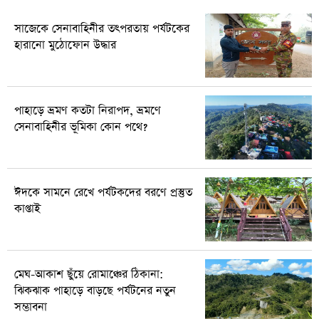
সাজেকে সেনাবাহিনীর তৎপরতায় পর্যটকের
হারানো মুঠোফোন উদ্ধার
পাহাড়ে ভ্রমণ কতটা নিরাপদ, ভ্রমণে
সেনাবাহিনীর ভূমিকা কোন পথে?
ঈদকে সামনে রেখে পর্যটকদের বরণে প্রস্তুত
কাপ্তাই
মেঘ-আকাশ ছুঁয়ে রোমাঞ্চের ঠিকানা:
ঝিকঝাক পাহাড়ে বাড়ছে পর্যটনের নতুন
সম্ভাবনা