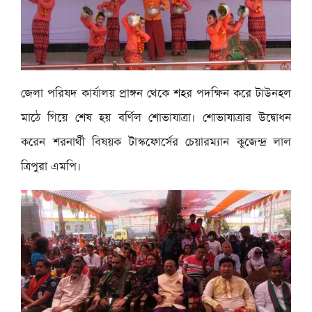
জেলা পরিষদ কার্যালয় প্রাঙ্গন থেকে শহর পদক্ষিন করে টাউনহল
মাঠে গিয়ে শেষ হয় বর্ণিল শোভাযাত্রা। শোভাযাত্রার উদ্বোধন
করেন শরনার্থী বিষয়ক টাস্কফোর্সের চেয়ারম্যান কুজেন্দ্র লাল
ত্রিপুরা এমপি।