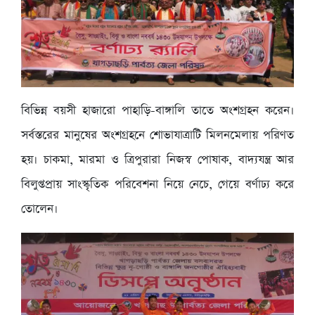
বিভিন্ন বয়সী হাজারো পাহাড়ি-বাঙ্গালি তাতে অংশগ্রহন করেন।
সর্বস্তরের মানুষের অংশগ্রহনে শোভাযাত্রাটি মিলনমেলায় পরিণত
হয়। চাকমা, মারমা ও ত্রিপুরারা নিজস্ব পোষাক, বাদ্যযন্ত্র আর
বিলুপ্তপ্রায় সাংস্কৃতিক পরিবেশনা নিয়ে নেচে, গেয়ে বর্ণাঢ্য করে
তোলেন।