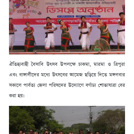
ঐতিহ্যবাহী বৈসাবি উৎসব উপলক্ষে চাকমা, মারমা ও ত্রিপুরা
এবং বাঙ্গালীদের মধ্যে উৎসবের আমেজ ছড়িয়ে দিতে মঙ্গলবার
সকালে পার্বত্য জেলা পরিষদের উদ্যোগে বর্ণাঢ্য শোভাযাত্রা বের
করা হয়।