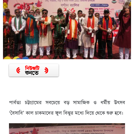
পার্বত্য চট্টগ্রামের সবচেয়ে বড় সামাজিক ও ধর্মীয় উৎসব
‘বৈসাবি’ কাল চাকমাদের ফুল বিঝুর মধ্যে দিয়ে থেকে শুরু হবে।