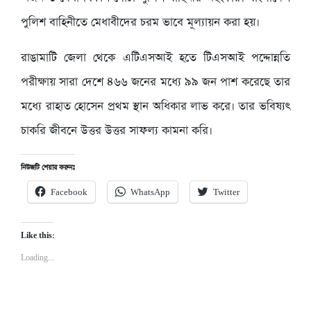
পুলিশ বাহিনীতে মেধাবীদের চরম ভাবে মূল্যায়ন করা হয়।
রাঙামাটি জেলা থেকে এটিএসআই হতে টিএসআই পদ্দোন্নতি
পরীক্ষায় সারা দেশে ৪৬৬ জনের মধ্যে ৯৯ জন পাশ করেছে তার
মধ্যে রাহাত হোসেন প্রথম স্থান অধিকার লাভ করে। তার ভবিষ্যৎ
চাকরি জীবনে উত্তর উত্তর সাফল্য কামনা করি।
নিউজটি শেয়ার করুনঃ
Facebook
WhatsApp
Twitter
Like this:
Loading...