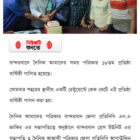
বান্দরবানে দৈনিক আমাদের সময় পত্রিকার ১৮তম প্রতিষ্ঠা
বার্ষিকী পালিত হয়েছে।
সোমবার শহরের স্থানীয় একটি রেস্টুরেন্টে কেক কেটে এই প্রতিষ্ঠা
বার্ষিকী পালন করা হয়।
দৈনিক আমাদের পত্রিকার বান্দরবান জেলা প্রতিনিধি এন.এ
জাকির এর সভাপতিত্বে অনুষ্ঠানে বান্দরবান প্রেস ইউনিট এর
সভাপতি ও দৈনিক আজাদী পত্রিকার জেলা প্রতিনিধি আলাউদ্দিন