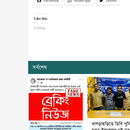
Facebook
WhatsApp
Twitter
Like this:
Loading...
সর্বশেষ
খাগড়াছড়িতে ডিবি পুল