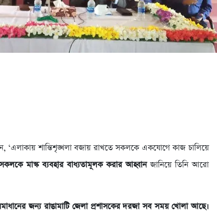
লেন, ‘এলাকায় শান্তিশৃঙ্খলা বজায় রাখতে সকলকে একযোগে কাজ চালিয়ে
সকলকে মাস্ক ব্যবহার বাধ্যতামূলক করার আহ্বান
জানিয়ে তিনি আরো
মাধানের জন্য রাঙামাটি জেলা প্রশাসকের দরজা সব সময় খোলা আছে।