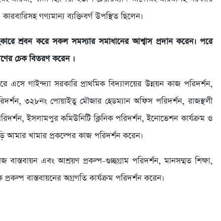
 কারবারিসহ গণ্যমান্য ব্যক্তিবর্গ উপস্থিত ছিলেন।
ারে শ্রবন করে সকল সমস্যার সমাধানের আশ্বাস প্রদান করেন। পরে
ঋণের চেক বিতরণ করেন ।
ে এসে গাইন্দ্যা সরকারি প্রাথমিক বিদ্যালয়ের উন্নয়ন কাজ পরিদর্শন,
রিদর্শন, ৩২৮নং পোয়াইতু মৌজার হেডম্যান অফিস পরিদর্শন, রাজস্থলী
রিদর্শন, ইসলামপুর কমিউনিটি ক্লিনিক পরিদর্শন, ইনোভেশন কার্যক্রম ও
বাড়ি আমার খামার প্রকল্পের কাজ পরিদর্শন করেন।
 বাস্তবায়ন এবং আশ্রয়ণ প্রকল্প-গুচ্ছগ্ৰাম পরিদর্শন, মানসম্মত শিক্ষা,
ক প্রকল্প বাস্তবায়নের অগ্রগতি কার্যক্রম পরিদর্শন করেন।