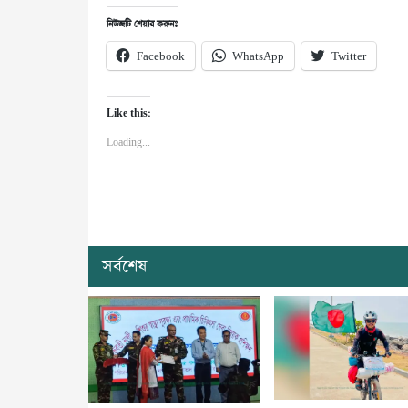
নিউজটি শেয়ার করুনঃ
Facebook
WhatsApp
Twitter
Like this:
Loading...
সর্বশেষ