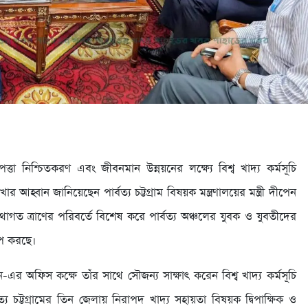
াপত্তা নিশ্চিতকরণ এবং জীবনমান উন্নয়নের লক্ষ্যে বিশ্ব খাদ্য কর্মসূচি
্বান জানিয়েছেন পার্বত্য চট্টগ্রাম বিষয়ক মন্ত্রণালয়ের মন্ত্রী দীপেন
গত ত্রাণের পরিবর্তে বিশেষ করে পার্বত্য অঞ্চলের যুবক ও যুবতীদের
োপ করছে।
এর অফিস কক্ষে তাঁর সাথে সৌজন্য সাক্ষাৎ করেন বিশ্ব খাদ্য কর্মসূচি
য চট্টগ্রামের তিন জেলায় নিরাপদ খাদ্য সহায়তা বিষয়ক দ্বিপাক্ষিক ও