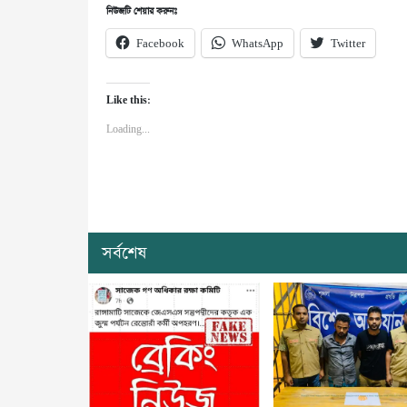
নিউজটি শেয়ার করুনঃ
Facebook
WhatsApp
Twitter
Like this:
Loading...
সর্বশেষ