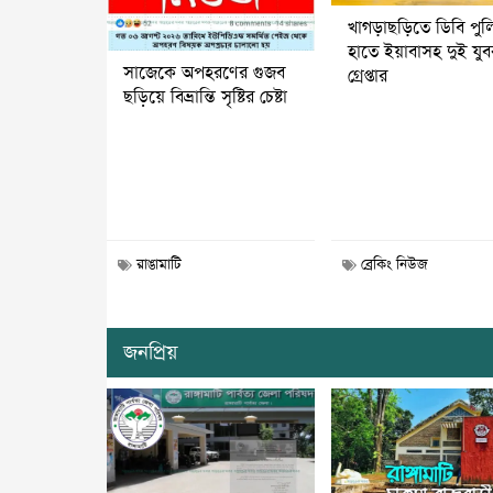
খাগড়াছড়িতে ডিবি পুল
হাতে ইয়াবাসহ দুই যু
সাজেকে অপহরণের গুজব
গ্রেপ্তার
ছড়িয়ে বিভ্রান্তি সৃষ্টির চেষ্টা
রাঙামাটি
ব্রেকিং নিউজ
জনপ্রিয়