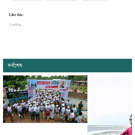
Like this:
Loading...
সর্বশেষ