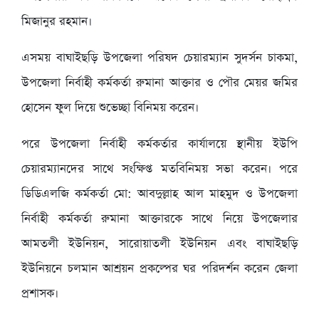
মিজানুর রহমান।
এসময় বাঘাইছড়ি উপজেলা পরিষদ চেয়ারম্যান সুদর্সন চাকমা,
উপজেলা নির্বাহী কর্মকর্তা রুমানা আক্তার ও পৌর মেয়র জমির
হোসেন ফুল দিয়ে শুভেচ্ছা বিনিময় করেন।
পরে উপজেলা নির্বাহী কর্মকর্তার কার্যালয়ে স্থানীয় ইউপি
চেয়ারম্যানদের সাথে সংক্ষিপ্ত মতবিনিময় সভা করেন। পরে
ডিডিএলজি কর্মকর্তা মো: আবদুল্লাহ আল মাহমুদ ও উপজেলা
নির্বাহী কর্মকর্তা রুমানা আক্তারকে সাথে নিয়ে উপজেলার
আমতলী ইউনিয়ন, সারোয়াতলী ইউনিয়ন এবং বাঘাইছড়ি
ইউনিয়নে চলমান আশ্রয়ন প্রকল্পের ঘর পরিদর্শন করেন জেলা
প্রশাসক।