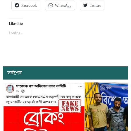
Facebook
WhatsApp
Twitter
Like this:
Loading...
সর্বশেষ