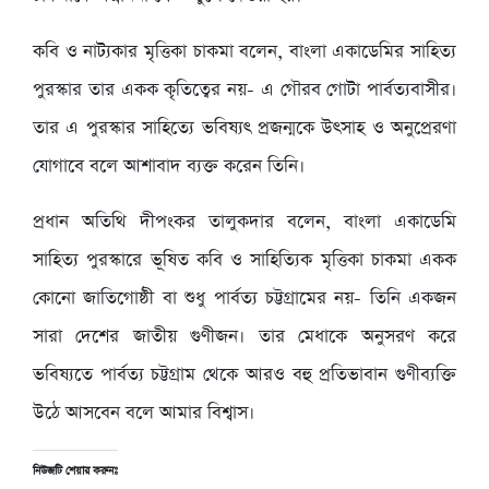
কবি ও নাট্যকার মৃত্তিকা চাকমা বলেন, বাংলা একাডেমির সাহিত্য
পুরস্কার তার একক কৃতিত্বের নয়- এ গৌরব গোটা পার্বত্যবাসীর।
তার এ পুরস্কার সাহিত্যে ভবিষ্যৎ প্রজন্মকে উৎসাহ ও অনুপ্রেরণা
যোগাবে বলে আশাবাদ ব্যক্ত করেন তিনি।
প্রধান অতিথি দীপংকর তালুকদার বলেন, বাংলা একাডেমি
সাহিত্য পুরস্কারে ভূষিত কবি ও সাহিত্যিক মৃত্তিকা চাকমা একক
কোনো জাতিগোষ্ঠী বা শুধু পার্বত্য চট্টগ্রামের নয়- তিনি একজন
সারা দেশের জাতীয় গুণীজন। তার মেধাকে অনুসরণ করে
ভবিষ্যতে পার্বত্য চট্টগ্রাম থেকে আরও বহু প্রতিভাবান গুণীব্যক্তি
উঠে আসবেন বলে আমার বিশ্বাস।
নিউজটি শেয়ার করুনঃ