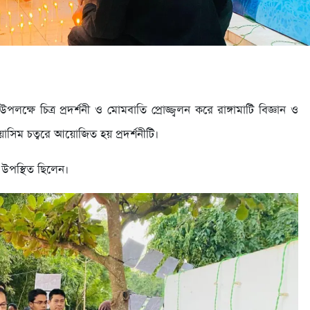
ক্ষে চিত্র প্রদর্শনী ও মোমবাতি প্রোজ্জ্বলন করে রাঙ্গামাটি বিজ্ঞান ও
ের ওয়াসিম চত্বরে আয়োজিত হয় প্রদর্শনীটি।
া উপস্থিত ছিলেন।