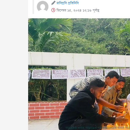
রাবিপ্রবি প্রতিনিধি
ডিসেম্বর ১৫, ২০২৪ ১২:১৬ পূর্বাহ্ণ