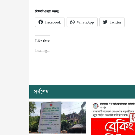
নিউজটি শেয়ার করুনঃ
Facebook
WhatsApp
Twitter
Like this:
Loading...
সর্বশেষ