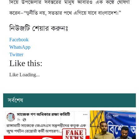
দিয়ে উপজেলার সর্বস্তরের মানুষ আবারও এক কণ্ঠে ঘোষণা
করেন—“দুর্নীতি নয়, সততার পথে এগিয়ে যাবে বাংলাদেশ।”
নিউজটি শেয়ার করুনঃ
Facebook
WhatsApp
Twitter
Like this:
Like
Loading...
সর্বশেষ