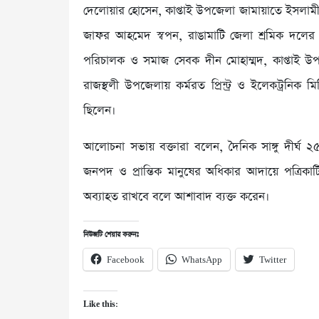
দেলোয়ার হোসেন, কাপ্তাই উপজেলা জামায়াতে ইসলামী
জাফর আহমেদ স্বপন, রাঙামাটি জেলা শ্রমিক দলের 
পরিচালক ও সমাজ সেবক দীন মোহাম্মদ, কাপ্তাই উপজ
রাজস্থলী উপজেলায় কর্মরত প্রিন্ট্র ও ইলেকট্রনিক মি
ছিলেন।
আলোচনা সভায় বক্তারা বলেন, দৈনিক সাঙ্গু দীর্ঘ ২
জনপদ ও প্রান্তিক মানুষের অধিকার আদায়ে পত্রিক
অব্যাহত রাখবে বলে আশাবাদ ব্যক্ত করেন।
নিউজটি শেয়ার করুনঃ
Facebook
WhatsApp
Twitter
Like this: