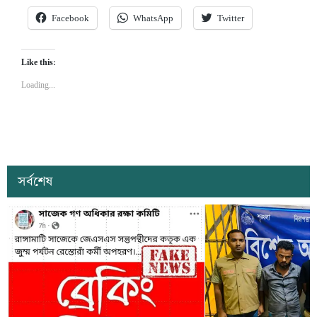
Facebook
WhatsApp
Twitter
Like this:
Loading...
সর্বশেষ