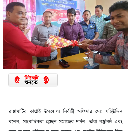
রাঙামাটির কাপ্তাই উপজেলা নির্বাহী অফিসার মো: মহিউদ্দিন
বলেন, সাংবাদিকরা হচ্ছেন সমাজের দর্পন। তাঁরা বস্তুনিষ্ঠ এবং