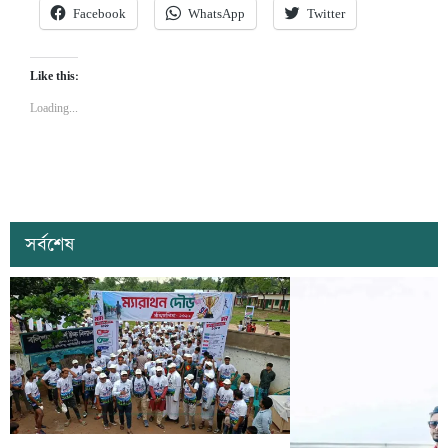
Facebook
WhatsApp
Twitter
Like this:
Loading...
সর্বশেষ