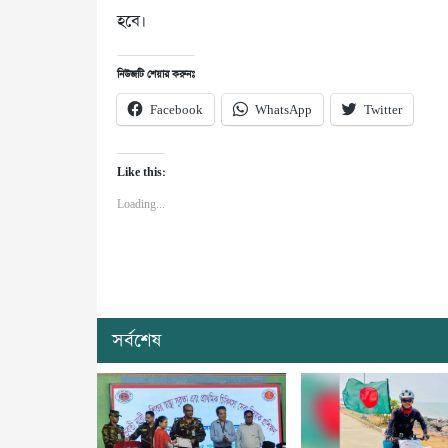
হবে।
নিউজটি শেয়ার করুনঃ
Facebook
WhatsApp
Twitter
Like this:
Loading...
সর্বশেষ