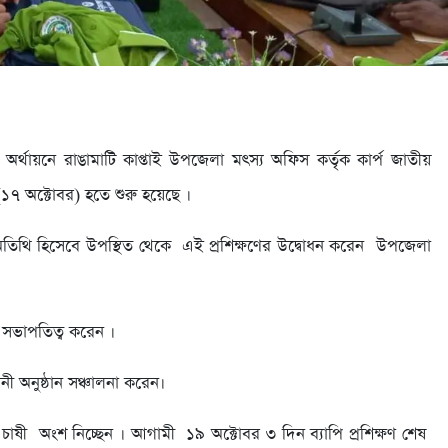
্পের অর্থায়নে রাঙামাটি কাপ্তাই উপজেলা মৎস্য অফিস কর্তৃক কার্প জাতীয়
 (১৭ অক্টোবর) হতে শুরু হয়েছে ।
ন অতিথি হিসেবে উপস্থিত থেকে এই প্রশিক্ষণের উদ্বোধন করেন উপজেলা
 সভাপতিত্ব করেন ।
নী অনুষ্ঠান সঞ্চালনা করেন।
 চাষী অংশ নিচ্ছেন । আগামী ১৯ অক্টোবর ৩ দিন ব্যাপি প্রশিক্ষণ শেষ