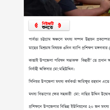
পার্বত্য চট্টগ্রাম অঞ্চলে মৎস্য সম্পদ উন্নয়ন প্রকল
মাছের মিশ্রচাষ বিষয়ক ৩দিন ব্যাপি প্রশিক্ষণ মঙ্গলবার
কাপ্তাই উপজেলা পরিষদ সভাকক্ষ কিন্নরী’ তে প্রধা
নির্বাহী অফিসার মো:মহিউদ্দিন।
সিনিয়র উপজেলা মৎস্য কর্মকর্তা আরিফুর রহমান এতে
মৎস্য বিভাগের ক্ষেত্র সহকারী মো: নাছির উদ্দিন উদ্বোধ
প্রশিক্ষনে উপজেলার বিভিন্ন ইউনিয়নের ২০ জন মৎস্য