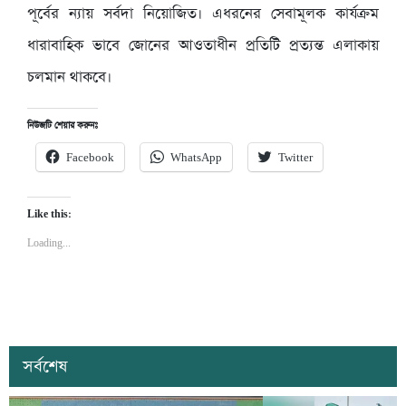
পূর্বের ন্যায় সর্বদা নিয়োজিত। এধরনের সেবামূলক কার্যক্রম
ধারাবাহিক ভাবে জোনের আওতাধীন প্রতিটি প্রত্যন্ত এলাকায়
চলমান থাকবে।
নিউজটি শেয়ার করুনঃ
Facebook
WhatsApp
Twitter
Like this:
Loading...
সর্বশেষ