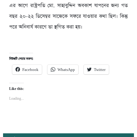
এর আগে রাষ্ট্রপতি মো. সাহাবুদ্দিন অবকাশ যাপনের জন্য গত
বছর ২০-২২ ডিসেম্বর সাজেকে সফরে যাওয়ার কথা ছিল। কিন্তু
পরে অনিবার্য কারণে তা স্থগিত করা হয়।
নিউজটি শেয়ার করুনঃ
Facebook
WhatsApp
Twitter
Like this:
Loading...