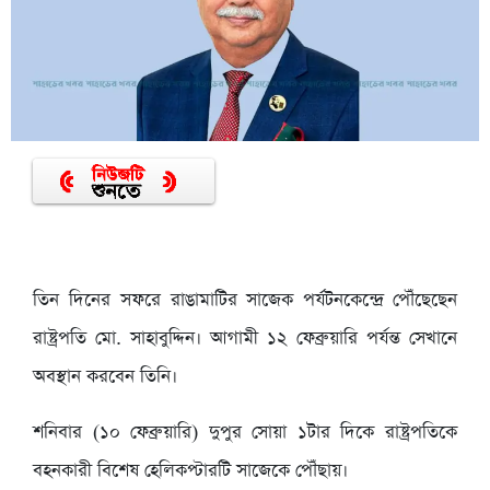
তিন দিনের সফরে রাঙামাটির সাজেক পর্যটনকেন্দ্রে পৌঁছেছেন
রাষ্ট্রপতি মো. সাহাবুদ্দিন। আগামী ১২ ফেব্রুয়ারি পর্যন্ত সেখানে
অবস্থান করবেন তিনি।
শনিবার (১০ ফেব্রুয়ারি) দুপুর সোয়া ১টার দিকে রাষ্ট্রপতিকে
বহনকারী বিশেষ হেলিকপ্টারটি সাজেকে পৌঁছায়।