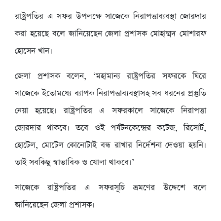
রাষ্ট্রপতির এ সফর উপলক্ষে সাজেকে নিরাপত্তাব্যবস্থা জোরদার
করা হয়েছে বলে জানিয়েছেন জেলা প্রশাসক মোহাম্মদ মোশারফ
হোসেন খান।
জেলা প্রশাসক বলেন, ‘মহামান্য রাষ্ট্রপতির সফরকে ঘিরে
সাজেকে ইতোমধ্যে ব্যাপক নিরাপত্তাব্যবস্থাসহ সব ধরনের প্রস্তুতি
নেয়া হয়েছে। রাষ্ট্রপতির এ সফরকালে সাজেকে নিরাপত্তা
জোরদার থাকবে। তবে ওই পর্যটনকেন্দ্রের কটেজ, রিসোর্ট,
হোটেল, মোটেল কোনোটাই বন্ধ রাখার নির্দেশনা দেওয়া হয়নি।
তাই সবকিছু স্বাভাবিক ও খোলা থাকবে।’
সাজেকে রাষ্ট্রপতির এ সফরসূচি ভ্রমণের উদ্দেশে বলে
জানিয়েছেন জেলা প্রশাসক।