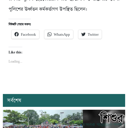
পুলিশের ঊর্ধ্বতন কর্মকর্তাগণ উপস্থিত ছিলেন।
নিউজটি শেয়ার করুনঃ
Facebook
WhatsApp
Twitter
Like this:
Loading...
সর্বশেষ