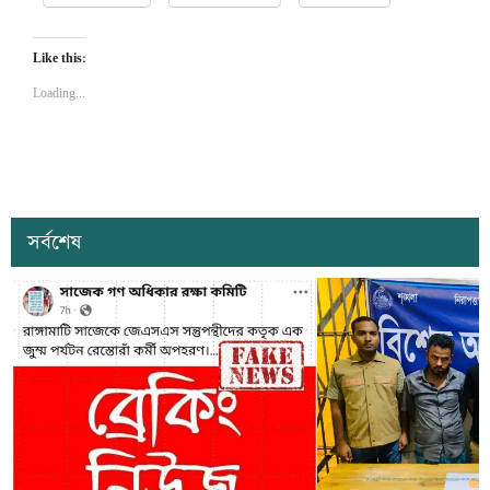
Like this:
Loading...
সর্বশেষ