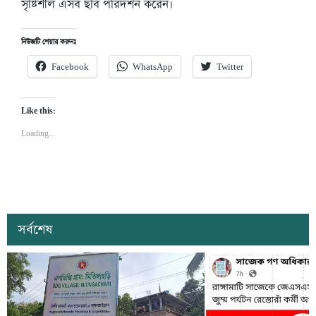
সৃষ্টিশীল এসব ছবি পরিদর্শন করেন।
নিউজটি শেয়ার করুনঃ
Facebook
WhatsApp
Twitter
Like this:
Loading...
সর্বশেষ