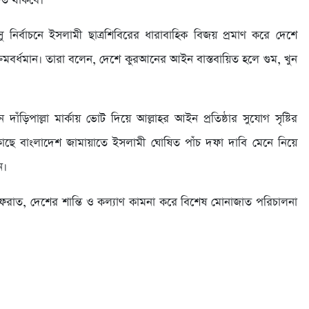
নিত থাকবে।
নির্বাচনে ইসলামী ছাত্রশিবিরের ধারাবাহিক বিজয় প্রমাণ করে দেশে
ক্রমবর্ধমান। তারা বলেন, দেশে কুরআনের আইন বাস্তবায়িত হলে গুম, খুন
াঁড়িপাল্লা মার্কায় ভোট দিয়ে আল্লাহর আইন প্রতিষ্ঠার সুযোগ সৃষ্টির
র কাছে বাংলাদেশ জামায়াতে ইসলামী ঘোষিত পাঁচ দফা দাবি মেনে নিয়ে
ন।
রাত, দেশের শান্তি ও কল্যাণ কামনা করে বিশেষ মোনাজাত পরিচালনা