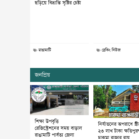
ছড়িয়ে বিভ্রান্তি সৃষ্টির চেষ্টা
রাঙামাটি
ব্রেকিং নিউজ
জনপ্রিয়
শিক্ষা উপবৃত্তি
নির্যাতনের অপরাধে স্ত্র
রেজিস্ট্রেশনের সময় বাড়াল
২৩ লাখ টাকা ক্ষতিপুর
রাঙামাটি পার্বত্য জেলা
চাকমা রাজার রায়