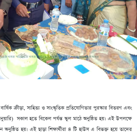
বার্ষিক ক্রীড়া, সাহিত্য ও সাংস্কৃতিক প্রতিযোগিতার পুরস্কার বিতরণ এবং
জানুয়ারি) সকাল হতে বিকেল পর্যন্ত স্কুল মাঠে অনুষ্ঠিত হয়। এই উপলক্ষে
্ঠান অনুষ্ঠিত হয়। এই ছাড়া শিক্ষার্থীরা ৪ টি হাউস এ বিভক্ত হয়ে তাদের