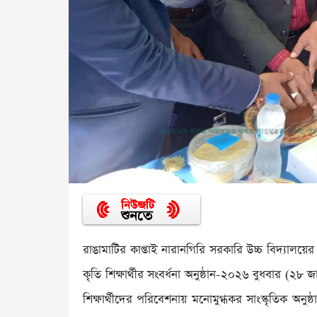
রাঙামাটির কাপ্তাই নারানগিরি সরকারি উচ্চ বিদ্যালয়ের 
কৃতি শিক্ষার্থীর সংবর্ধনা অনুষ্ঠান-২০২৬ বুধবার (২৮ 
শিক্ষার্থীদের পরিবেশনায় মনোমুগ্ধকর সাংস্কৃতিক অনুষ