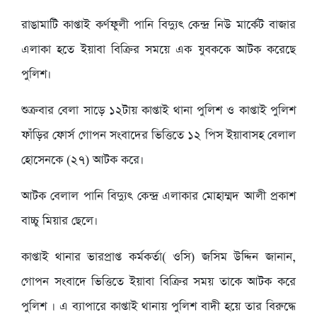
রাঙামাটি কাপ্তাই কর্ণফুলী পানি বিদ্যুৎ কেন্দ্র নিউ মার্কেট বাজার
এলাকা হতে ইয়াবা বিক্রির সময়ে এক যুবককে আটক করেছে
পুলিশ।
শুক্রবার বেলা সাড়ে ১২টায় কাপ্তাই থানা পুলিশ ও কাপ্তাই পুলিশ
ফাঁড়ির ফোর্স গোপন সংবাদের ভিত্তিতে ১২ পিস ইয়াবাসহ বেলাল
হোসেনকে (২৭) আটক করে।
আটক বেলাল পানি বিদ্যুৎ কেন্দ্র এলাকার মোহাম্মদ আলী প্রকাশ
বাচ্চু মিয়ার ছেলে।
কাপ্তাই থানার ভারপ্রাপ্ত কর্মকর্তা( ওসি) জসিম উদ্দিন জানান,
গোপন সংবাদে ভিত্তিতে ইয়াবা বিক্রির সময় তাকে আটক করে
পুলিশ । এ ব্যাপারে কাপ্তাই থানায় পুলিশ বাদী হয়ে তার বিরুদ্ধে