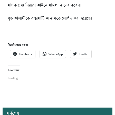
মাদক দ্রব্য নিয়ন্ত্রণ আইনে মামলা দায়ের করেন।
ধৃত আসামীকে রাঙামাটি আদালতে সোর্পদ করা হয়েছে।
নিউজটি শেয়ার করুনঃ
Facebook
WhatsApp
Twitter
Like this:
Loading...
সর্বশেষ