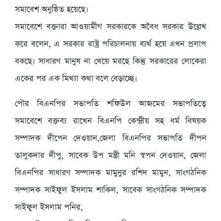
সমাবেশ অনুষ্ঠিত হয়েছে।
সমাবেশে বক্তারা আওয়ামীগ সরকারকে অবৈধ সরকার উল্লেখ
করে বলেন, এ সরকার রাষ্ট্র পরিচালনায় ব্যর্থ হয়ে এখন প্রলাপ
বকছে। সাধারণ মানুষ না খেয়ে মরছে কিন্তু সরকারের লোকেরা
একের পর এক মিথ্যা কথা বলে বেড়াচ্ছে।
পৌর বিএনপির সভাপতি শফিউল আজমের সভাপতিত্বে
সমাবেশে বক্তব্য রাখেন বিএনপি কেন্দ্রীয় সহ ধর্ম বিষয়ক
সম্পাদক দীপেন দেওয়ান,জেলা বিএনপির সভাপতি দীপন
তালুকদার দীপু, সাবেক উপ মন্ত্রী মনি স্বপন দেওয়ান, জেলা
বিএনপির সাধারণ সম্পাদক মামুনুর রশিদ মামুন, সাংগঠনিক
সম্পাদক সাইফুল ইসলাম শাকিল, সাবেক সাংগঠনিক সম্পাদক
সাইফুল ইসলাম পনির,