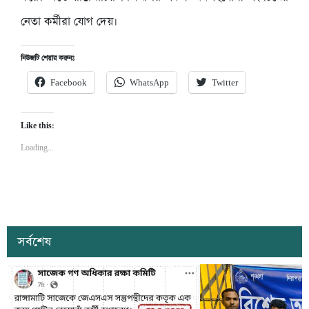
নেতা কর্মীরা যোগ দেয়।
নিউজটি শেয়ার করুনঃ
Facebook
WhatsApp
Twitter
Like this:
Loading...
সর্বশেষ