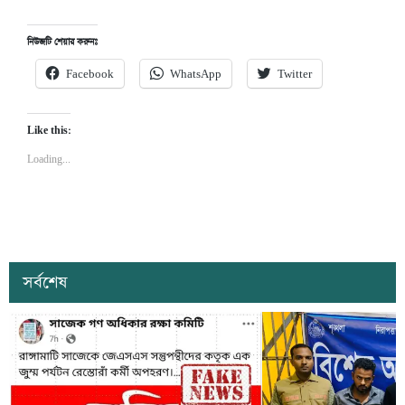
নিউজটি শেয়ার করুনঃ
Facebook
WhatsApp
Twitter
Like this:
Loading...
সর্বশেষ