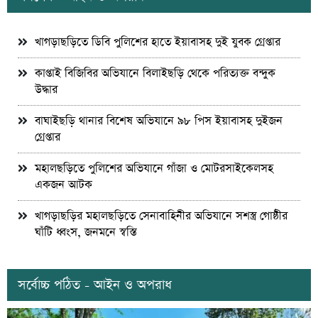
খাগড়াছড়িতে ডিবি পুলিশের হাতে ইয়াবাসহ দুই যুবক গ্রেপ্তার
কাপ্তাই বিজিবির অভিযানে বিলাইছড়ি থেকে পরিত্যক্ত বন্দুক
উদ্ধার
বাঘাইছড়ি থানার বিশেষ অভিযানে ৯৮ পিস ইয়াবাসহ দুইজন
গ্রেপ্তার
মহালছড়িতে পুলিশের অভিযানে গাঁজা ও মোটরসাইকেলসহ
একজন আটক
খাগড়াছড়ির মহালছড়িতে সেনাবাহিনীর অভিযানে সশস্ত্র গোষ্ঠীর
ঘাঁটি ধ্বংস, জনমনে স্বস্তি
সর্বোচ্চ পঠিত - আইন ও অপরাধ