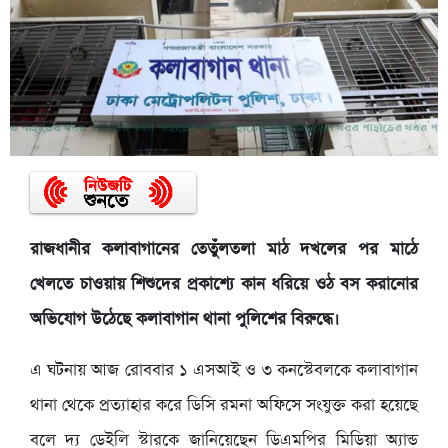
রাজধানীর কলাবাগানের তেতুঁলতলা মাঠ দখলের পর মাঠে
খেলতে চাওয়ায় শিশুদের প্রকাশ্যে কান ধরিয়ে ওঠ বস করানোর
অভিযোগ উঠেছে কলাবাগান থানা পুলিশের বিরুদ্ধে।
এ ঘটনায় আজ রোববার ১ এসআই ও ৩ কনস্টেবলকে কলাবাগান
থানা থেকে প্রত্যাহার করে ডিসি রমনা অফিসে সংযুক্ত করা হয়েছে
বলে দ্য ডেইলি স্টারকে জানিয়েছেন ডিএমপির মিডিয়া অ্যান্ড