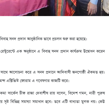
 বিবাহ সনদ প্রদান আনুষ্ঠানিক ভাবে প্রচলন শুরু করা হয়েছে।
্টুরেন্টে এক অনুষ্ঠানে এ বিবাহ সনদ প্রদান কার্যক্রম উদ্বোধন করেন
দের সাথে আলোচনা করে এ সনদ প্রদানে আদিবাসী জনগোষ্ঠী ঐকমত হয়।
মেন্স এক্টিভিস্ট ফোরাম এ গবেষণার কাজটি করে।
 চাকমা সার্কেল চীফ রাজা দেবাশীষ রায় বলেন, বিদেশ গমন, নারী পুরুষ
ৃষ্ট বিভিন্ন সমস্যা সমাধান হবে। তবে এটি বাধ্যতা মুলক নয়। কেউ