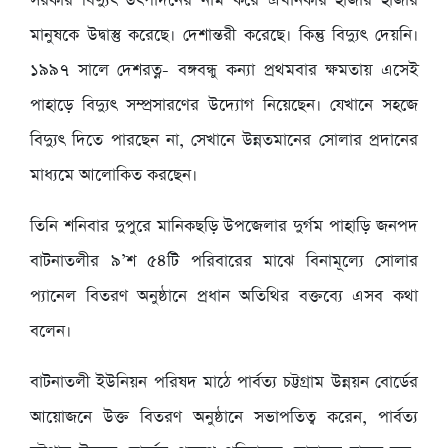
সরকার বিদ্যুৎ উৎপাদনের নাম করে এখানকার হাজার হাজার
মানুষকে উদ্বাস্তু করেছে। দেশান্তরী করেছে। কিন্তু বিদ্যুৎ দেয়নি।
১৯৯৭ সালে দেশরত্ন- বঙ্গবন্ধু কন্যা প্রথমবার ক্ষমতায় এসেই
পাহাড়ে বিদ্যুৎ সম্প্রসারণের উদ্যোগ নিয়েছেন। যেখানে সহজে
বিদ্যুৎ দিতে পারছেন না, সেখানে উন্নতমানের সোলার প্রদানের
মাধ্যমে আলোকিত করছেন।
তিনি শনিবার দুপুরে মানিকছড়ি উপজেলার দুর্গম পাহাড়ি জনপদ
বাটনাতলীর ৯’শ ৫৪টি পরিবারের মাঝে বিনামূল্যে সোলার
প্যানেল বিতরণ অনুষ্ঠানে প্রধান অতিথির বক্তব্যে এসব কথা
বলেন।
বাটনাতলী ইউনিয়ন পরিষদ মাঠে পার্বত্য চট্টগ্রাম উন্নয়ন বোর্ডের
আয়োজনে উক্ত বিতরণ অনুষ্ঠানে সভাপতিত্ব করেন, পার্বত্য