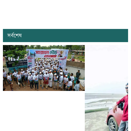
সর্বশেষ