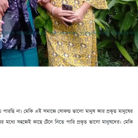
 পারছি না। মেকি এই সমাজে সোকল্ড ভালো মানুষ আর প্রকৃত মানুষের
র মধ্যে সহজেই কাছে টেনে নিতে পারি প্রকৃত ভালো মানুষদের। মেকি