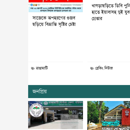
খাগড়াছড়িতে ডিবি পুল
হাতে ইয়াবাসহ দুই যু
সাজেকে অপহরণের গুজব
গ্রেপ্তার
ছড়িয়ে বিভ্রান্তি সৃষ্টির চেষ্টা
রাঙামাটি
ব্রেকিং নিউজ
জনপ্রিয়