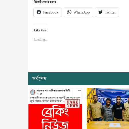
নিউজটি শেয়ার করুনঃ
Facebook
WhatsApp
Twitter
Like this:
Loading...
সর্বশেষ