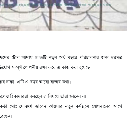
দের টোল আদায় কেন্দ্রটি নতুন অর্থ বছরে পরিচালনার জন্য দরপত্র
যোগ সম্পূর্ণ গোপনীয় রক্ষা করে এ কাজ করা হয়েছে।
জার টাকা। এটি এ বছর আরো বাড়ার কথা।
হলেও ঠিকাদাররা বলছেন এ বিষয়ে তারা জানেন না।
মকর্তা মোঃ মোস্তফা জাবেদ কায়সার নতুন কর্মস্থলে যোগদানের আগে
রেছেন।