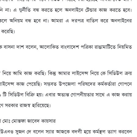
ি না। এ দুর্নীতি বন্ধ করতে হলে অনলাইনে টেন্ডার কাজ করতে হবে।
থাকলে অনিয়ম বন্ধ হবে না। আমরা এ দরপত্র বাতিল করে অনলাইনের
ী করেছি।
ালিক বাসনা দাশ বলেন, আলোকিত বাংলাদেশ পত্রিকা রাঙামাটিতে নিয়মিত
েন্স নিয়ে আমি কাজ করছি। কিন্তু আমার লাইসেন্স নিয়ে কে সিডিউল ক্রয়
েন্স কাজ পেয়েছি। সম্ভবত উপজেলা পরিষদের কর্মকর্তারা গোপনে
 টি সিডিউল বিক্রি হয়। এবার অত্যন্ত গোপনীয়তার সাথে এ কাজ করায়
ে সরকার রাজস্ব হারিয়েছে।
তা মোঃ মোস্তফা জাবেদ কায়সার
উএনও সুজন দে বলেন স্যার আজকে বদলী হয়ে কর্মস্থল ত্যাগ করবেন