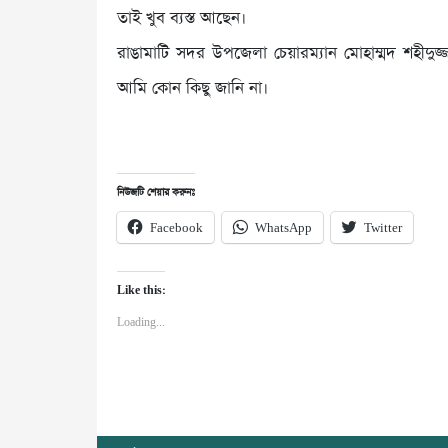
তাই খুব ব্যস্ত আছেন।
রাঙামাটি সদর উপজেলা চেয়ারম্যান মোহাম্মদ শহীদু
আমি কোন কিছু জানি না।
নিউজটি শেয়ার করুনঃ
Facebook
WhatsApp
Twitter
Like this:
Loading...