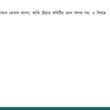
জ্জামান রোমান বলেন, আমি টেন্ডার কমিটির কোন সদস্য নয়। এ বিষয়ে