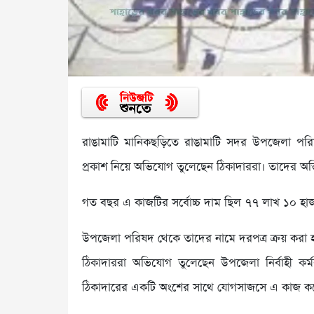
রাঙামাটি মানিকছড়িতে রাঙামাটি সদর উপজেলা পরিষ
প্রকাশ নিয়ে অভিযোগ তুলেছেন ঠিকাদাররা। তাদের অভি
গত বছর এ কাজটির সর্বোচ্চ দাম ছিল ৭৭ লাখ ১০ হা
উপজেলা পরিষদ থেকে তাদের নামে দরপত্র ক্রয় করা 
ঠিকাদাররা অভিযোগ তুলেছেন উপজেলা নির্বাহী কর্
ঠিকাদারের একটি অংশের সাথে যোগসাজসে এ কাজ ক