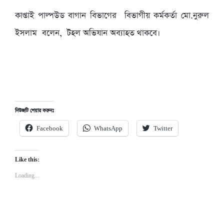
কাপ্তাই পাল্পউড বাগান বিভাগের বিভাগীয় কর্মকর্তা মো.নুরুল
ইসলাম বলেন, টহল অভিযান অব্যাহত থাকবে।
নিউজটি শেয়ার করুনঃ
Facebook
WhatsApp
Twitter
Like this:
Loading...