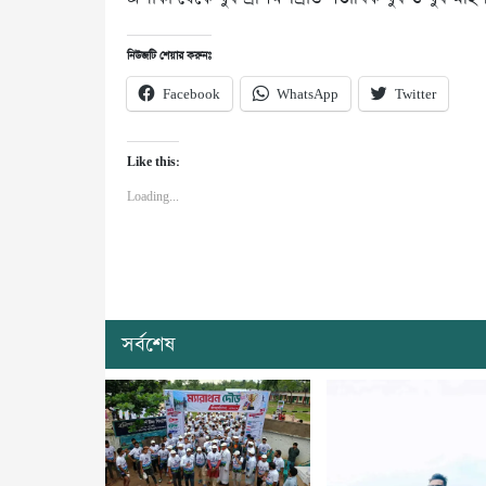
নিউজটি শেয়ার করুনঃ
Facebook
WhatsApp
Twitter
Like this:
Loading...
সর্বশেষ