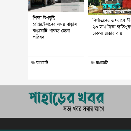
শিক্ষা উপবৃত্তি
নির্যাতনের অপরাধে স্ত্র
রেজিস্ট্রেশনের সময় বাড়াল
২৩ লাখ টাকা ক্ষতিপুর
রাঙামাটি পার্বত্য জেলা
চাকমা রাজার রায়
পরিষদ
রাঙামাটি
রাঙামাটি