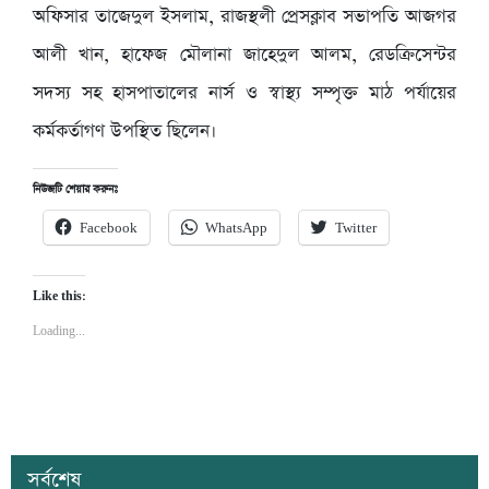
অফিসার তাজেদুল ইসলাম, রাজস্থলী প্রেসক্লাব সভাপতি আজগর
আলী খান, হাফেজ মৌলানা জাহেদুল আলম, রেডক্রিসেন্টর
সদস্য সহ হাসপাতালের নার্স ও স্বাস্থ্য সম্পৃক্ত মাঠ পর্যায়ের
কর্মকর্তাগণ উপস্থিত ছিলেন।
নিউজটি শেয়ার করুনঃ
Facebook
WhatsApp
Twitter
Like this:
Loading...
সর্বশেষ