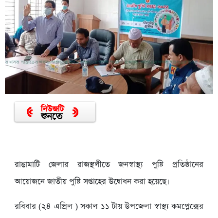
রাঙামাটি জেলার রাজস্থলীতে জনস্বাস্থ্য পুষ্টি প্রতিষ্ঠানের
আয়োজনে জাতীয় পুষ্টি সপ্তাহের উদ্বোধন করা হয়েছে।
রবিবার (২৪ এপ্রিল ) সকাল ১১ টায় উপজেলা স্বাস্থ্য কমপ্লেক্সের