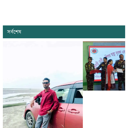
সর্বশেষ