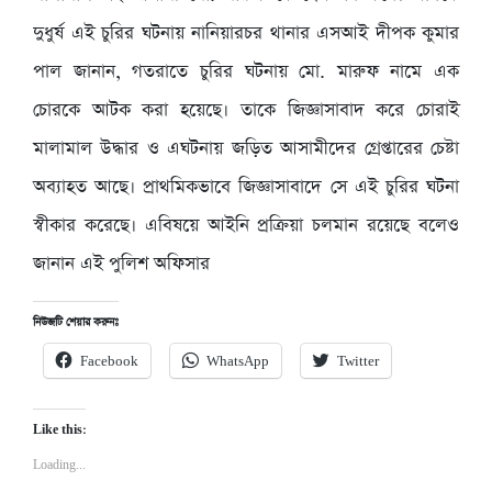
দুধুর্ষ এই চুরির ঘটনায় নানিয়ারচর থানার এসআই দীপক কুমার
পাল জানান, গতরাতে চুরির ঘটনায় মো. মারুফ নামে এক
চোরকে আটক করা হয়েছে। তাকে জিজ্ঞাসাবাদ করে চোরাই
মালামাল উদ্ধার ও এঘটনায় জড়িত আসামীদের গ্রেপ্তারের চেষ্টা
অব্যাহত আছে। প্রাথমিকভাবে জিজ্ঞাসাবাদে সে এই চুরির ঘটনা
স্বীকার করেছে। এবিষয়ে আইনি প্রক্রিয়া চলমান রয়েছে বলেও
জানান এই পুলিশ অফিসার
নিউজটি শেয়ার করুনঃ
Facebook
WhatsApp
Twitter
Like this:
Loading...