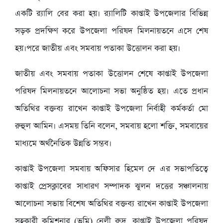
একটি র‍্যালি বের করা হয়। র‍্যালিটি কাপ্তাই উপজেলার বিভিন্ন
সড়ক প্রদক্ষিণ করে উপজেলা পরিষদ মিলনায়তনে এসে শেষ
হয়।পরে জাতীয় এবং সমবায় পতাকা উত্তোলন করা হয়।
জাতীয় এবং সমবায় পতাকা উত্তোলন শেষে কাপ্তাই উপজেলা
পরিষদ মিলনায়তনে আলোচনা সভা অনুষ্ঠিত হয়। এতে প্রধান
অতিথির বক্তব্য রাখেন কাপ্তাই উপজেলা নির্বাহী কর্মকর্তা মো
রুহুল আমিন। এসময় তিনি বলেন, সমবায় হলো শক্তি, সমবায়ের
মাধ্যমে অর্থনৈতিক উন্নতি সম্ভব।
কাপ্তাই উপজেলা সমবায় অফিসার হিমেল দে এর সভাপতিত্বে
কাপ্তাই প্রেসক্লাবের সাধারণ সম্পাদক ঝুলন দত্তের সঞ্চালনায়
আলোচনা সভায় বিশেষ অতিথির বক্তব্য রাখেন কাপ্তাই উপজেলা
সহকারী কমিশনার (ভূমি) নেলী রুদ্র, কাপ্তাই উপজেলা পরিষদ