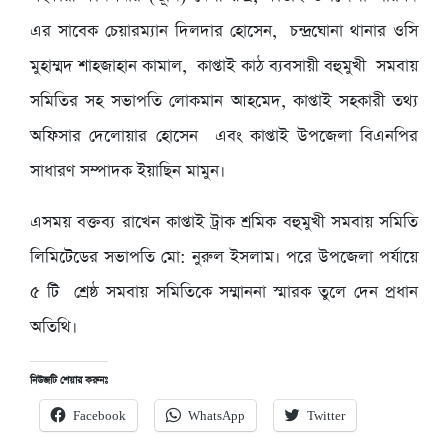
এর সাবেক চেয়ারম্যান দিলদার হোসেন, চন্দ্রঘোনা থানার ওসি
মুহাম্মদ শাহজাহান কামাল, কাপ্তাই কাঠ ব্যবসায়ী বহুমুখী সমবায়
সমিতির সহ সভাপতি লোকমান আহমেদ, কাপ্তাই সহকারী তথ্য
অফিসার দেলোয়ার হোসেন এবং কাপ্তাই উপজেলা বিএনপির
সাধারণ সম্পাদক ইয়াছিন মামুন।
এসময় বক্তব্য রাখেন কাপ্তাই ট্রাক শ্রমিক বহুমুখী সমবায় সমিতি
লিমিটেডের সভাপতি মো: নুরুল ইসলাম। পরে উপজেলা পর্যায়ে
৫ টি শ্রেষ্ঠ সমবায় সমিতিকে সম্মাননা স্মারক তুলে দেন প্রধান
অতিথি।
নিউজটি শেয়ার করুনঃ
Facebook
WhatsApp
Twitter