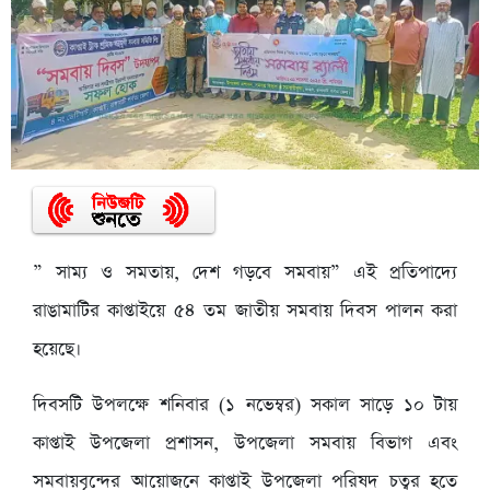
” সাম্য ও সমতায়, দেশ গড়বে সমবায়” এই প্রতিপাদ্যে
রাঙামাটির কাপ্তাইয়ে ৫৪ তম জাতীয় সমবায় দিবস পালন করা
হয়েছে।
দিবসটি উপলক্ষে শনিবার (১ নভেম্বর) সকাল সাড়ে ১০ টায়
কাপ্তাই উপজেলা প্রশাসন, উপজেলা সমবায় বিভাগ এবং
সমবায়বৃন্দের আয়োজনে কাপ্তাই উপজেলা পরিষদ চত্বর হতে