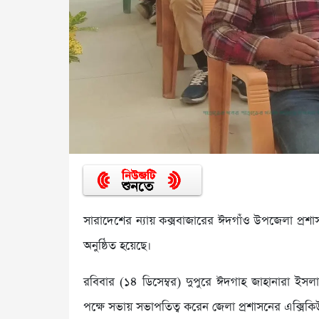
সারাদেশের ন্যায় কক্সবাজারের ঈদগাঁও উপজেলা প্রশ
অনুষ্ঠিত হয়েছে।
রবিবার (১৪ ডিসেম্বর) দুপুরে ঈদগাহ জাহানারা ইসলা
পক্ষে সভায় সভাপতিত্ব করেন জেলা প্রশাসনের এক্সিকিউট