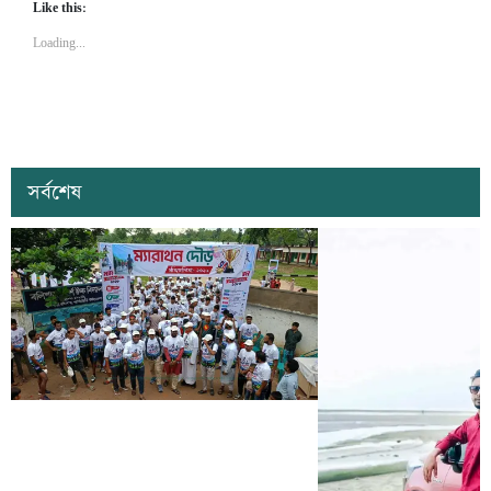
Like this:
Loading...
সর্বশেষ