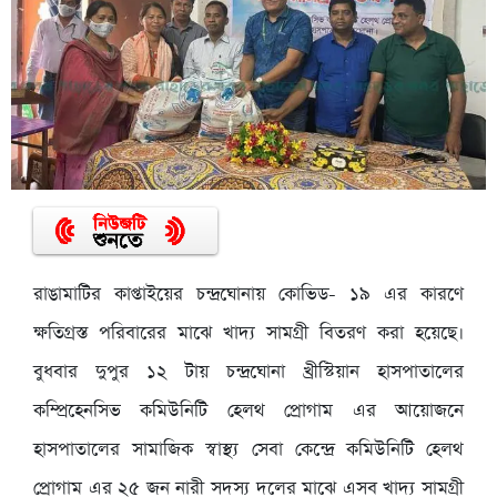
রাঙামাটির কাপ্তাইয়ের চন্দ্রঘোনায় কোভিড- ১৯ এর কারণে
ক্ষতিগ্রস্ত পরিবারের মাঝে খাদ্য সামগ্রী বিতরণ করা হয়েছে।
বুধবার দুপুর ১২ টায় চন্দ্রঘোনা খ্রীস্টিয়ান হাসপাতালের
কম্প্রিহেনসিভ কমিউনিটি হেলথ প্রোগাম এর আয়োজনে
হাসপাতালের সামাজিক স্বাস্থ্য সেবা কেন্দ্রে কমিউনিটি হেলথ
প্রোগাম এর ২৫ জন নারী সদস্য দলের মাঝে এসব খাদ্য সামগ্রী