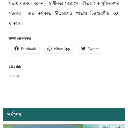
সভায় বক্তারা বলেন, স্বাধীনতা সংগ্রামে ঐতিহাসিক মুজিবনগর
সরকার এর কর্মকান্ড ইতিহাসের পাতায় চিরস্মরণীয় হয়ে
থাকবে।।
নিউজটি শেয়ার করুনঃ
Facebook
WhatsApp
Twitter
Like this:
Loading...
সর্বশেষ