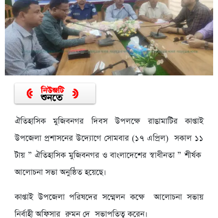
ঐতিহাসিক মুজিবনগর দিবস উপলক্ষে রাঙামাটির কাপ্তাই
উপজেলা প্রশাসনের উদ্যোগে সোমবার (১৭ এপ্রিল) সকাল ১১
টায় ” ঐতিহাসিক মুজিবনগর ও বাংলাদেশের স্বাধীনতা ” শীর্ষক
আলোচনা সভা অনুষ্ঠিত হয়েছে।
কাপ্তাই উপজেলা পরিষদের সম্মেলন কক্ষে আলোচনা সভায়
নির্বাহী অফিসার রুমন দে সভাপতিত্ব করেন।