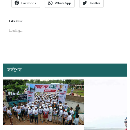
Facebook
WhatsApp
Twitter
Like this:
Loading...
সর্বশেষ