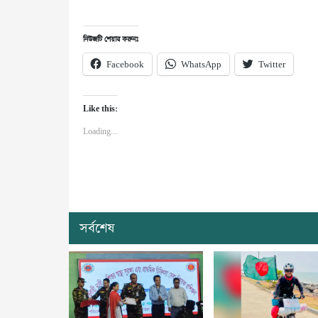
নিউজটি শেয়ার করুনঃ
Facebook
WhatsApp
Twitter
Like this:
Loading...
সর্বশেষ