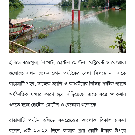
হলিডে কমপ্লেক্স, রিসোর্ট, হোটেল-মোটেল, রেস্টুরেন্ট ও রেস্তোরা
গুলোতে এখন তেমন কোন পর্যটকের দেখা মিলছে না। এতে
রাঙামাটি শহর, সাজেক ভ্যালি ও কাপ্তাইয়ের বিভিন্ন পর্যটক খ্যাতে
অর্থনৈতিক মন্দার কারণ হয়ে দাঁড়িয়েছে। এতে করে লোকসান
গুনতে হচ্ছে হোটেল-মোটেল ও রেস্তোরা গুলোকে।
রাঙামাটি পর্যটন হলিডে কমপ্লেক্সের আলোক বিকাশ চাকমা
বলেন, এই ২৩-২৪ দিনে আমার প্রায় কোটি টাকার উপরে