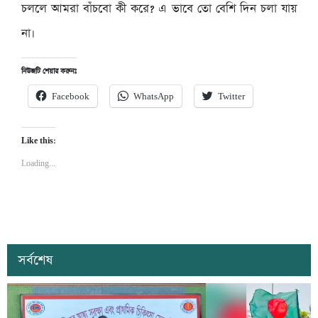
চললে আমরা বাঁচবো কী করে? এ ভাবে তো বেশি দিন চলা যায়
না।
নিউজটি শেয়ার করুনঃ
Facebook
WhatsApp
Twitter
Like this:
Loading...
সর্বশেষ