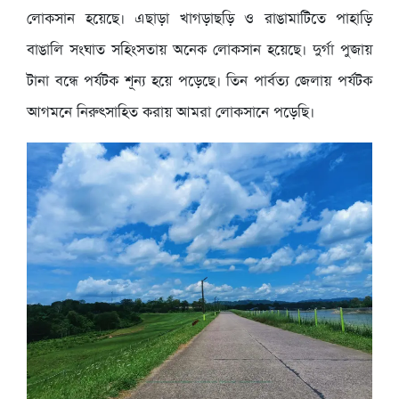
লোকসান হয়েছে। এছাড়া খাগড়াছড়ি ও রাঙামাটিতে পাহাড়ি
বাঙালি সংঘাত সহিংসতায় অনেক লোকসান হয়েছে। দুর্গা পুজায়
টানা বন্ধে পর্যটক শূন্য হয়ে পড়েছে। তিন পার্বত্য জেলায় পর্যটক
আগমনে নিরুৎসাহিত করায় আমরা লোকসানে পড়েছি।