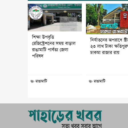
শিক্ষা উপবৃত্তি
নির্যাতনের অপরাধে স্ত্র
রেজিস্ট্রেশনের সময় বাড়াল
২৩ লাখ টাকা ক্ষতিপুর
রাঙামাটি পার্বত্য জেলা
চাকমা রাজার রায়
পরিষদ
রাঙামাটি
রাঙামাটি