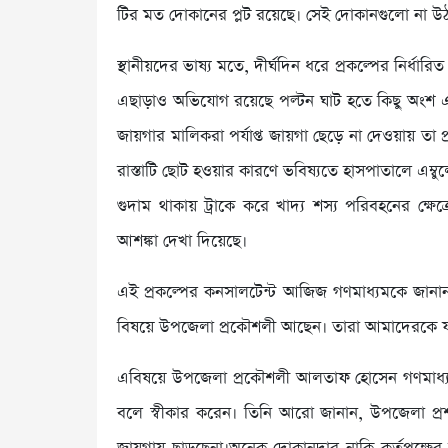
টির মত দোকানের প্লট রয়েছে। সেই দোকানগুলো না উঠার
স্থানীয়দের ভাষ্য মতে, দীর্ঘদিন ধরে প্রকল্পের নির্ধা
এছাড়াও অভিযোগ রয়েছে পল্টন ঘাট হতে কিছু অংশ এবং 
জায়গার মালিকরা পর্যাপ্ত জায়গা ছেড়ে না দেওয়ায় তা 
রাস্তাটি ছোট হওয়ার কারণে ভবিষ্যতে হাসপাতালে এম্বু
গুদাম থাকায় ট্রাকে করে খাদ্য শস্য পরিবহনের ক্
আশঙ্কা দেখা দিয়েছে।
এই প্রকল্পের কনসালটেন্ট আজিজ গণমাধ্যমকে জানান,
বিষয়ে উপজেলা প্রকৌশলী আছেন। তারা আমাদেরকে য
এবিষয়ে উপজেলা প্রকৌশলী আলতাফ হোসেন গণমাধ্যমক
বলে স্বীকার করেন। তিনি আরো জানান, উপজেলা প্