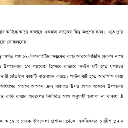
য়ায় আটকে আছে বাজারে একমাত্র সড়কের কিছু অংশের কাজ। এতে প্রায়
জারো লোকজনের।
াড়া পর্যন্ত প্রায় ৪০ কিলোমিটার সড়কের কাজ আরকেবিডিপি প্রকল্প নামে
 উপজেলার ১ম প্যাকেজ হিসেবে বাজারে পল্টন ঘাট হতে ধূপ্যাচর
ারী প্রতিষ্ঠান কাজটি বাস্তবায়ন করছে। পল্টন ঘাট হতে আরসিসি রাস্তা
পনা অফিসের সামনে আসলে এবং বাজারে উপর থেকে আসলে উপজেলা
যন্ত বাকি রাস্তার প্রকল্পের নির্ধারিত মাপ অনুযায়ী জায়গা না থাকায় ঐ
টকে আছে তাদেরক উপজেলা প্রশাসন থেকে একধিকবার নোটিশ প্রদান