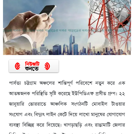
পার্বত্য চট্টগ্রাম অঞ্চলের শান্তিপূর্ণ পরিবেশে নতুন করে এক
আতঙ্কজনক পরিস্থিতি সৃষ্টি করেছে ইউপিডিএফ প্রসীত গ্রুপ। ২২
জানুয়ারি ভোররাতে আঞ্চলিক সংগঠনটি মোবাইল টাওয়ার
সংযোগ এবং বিদ্যুৎ লাইন কেটে দিয়ে লাখো মানুষের যোগাযোগ
ব্যবস্থা বিচ্ছিন্ন করে দিয়েছে। খাগড়াছড়ি এবং রাঙামাটি জেলার