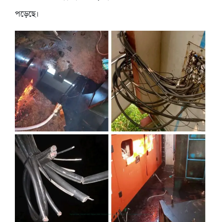
পড়েছে।