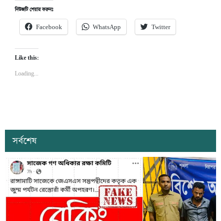
নিউজটি শেয়ার করুনঃ
Facebook
WhatsApp
Twitter
Like this:
Loading...
সর্বশেষ