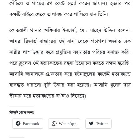
পেঁচিয়ে ও পায়ের রগ কেটে হত্যা করেন জামাল। হত্যার পর
কক্ষটি বাইরে থেকে তালাবদ্ধ করে পালিয়ে যান তিনি।
কোতয়ালী থানার অফিসার ইনচার্জ, মো. সাহেদ উদ্দিন বলেন-
আমরা রিজার্ভ বাজারের ওই বাসা থেকে পচাগলা অজ্ঞাত এক
নারীর লাশ উদ্ধার করে প্রযুক্তির সহায়তায় পরিচয় সনাক্ত করি।
পরে ক্লুলেস ওই হত্যাকান্ডের রহস্য উন্মোচন করতে সক্ষম হয়েছি।
আসামি জামালকে গ্রেফতার করে ঘটনাস্থলের কাছেই হত্যাকান্ডে
ব্যবহৃত ধারালো ছুরি উদ্ধার করা হয়েছে। আসামি খুনের দায়
স্বীকার করে হত্যাকান্ডের বর্ণনাও দিয়েছে।
নিউজটি শেয়ার করুনঃ
Facebook
WhatsApp
Twitter