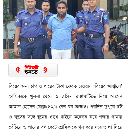
বিয়ের জন্য চাপ ও ধারের টাকা ফেরত চাওয়ায় ‘বিয়ের আশ্বাসে’
প্রেমিকাকে খুলনা থেকে ১ এপ্রিল রাঙামাটিতে নিয়ে আসেন
জামাল হোসেন মোল্লা(৪২)। নেন ঘর ভাড়াও। পরদিন দুপুরে দই
ও জুসের সঙ্গে ঘুমের ওষুধ খাইয়ে অচেতন করে গলায় গামছা
পেঁচিয়ে ও পায়ের রগ কেটে প্রেমিকাকে খুন করে ঘরে তালা দিয়ে