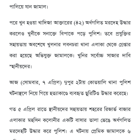
পালিয়ে যান জামাল।
পরে খুন হওয়া খাদিজা আক্তারের (৪২) অর্ধগলিত মরদেহ উদ্ধার
করলেও খুনীকে সনাক্তে বিপাকে পড়ে পুলিশ। তবে প্রযুক্তির
সহায়তায় অবশেষে খুলনার লবনচরা থানা এলাকা থেকে গ্রেপ্তার
করা হয়েছে অভিযুক্ত জামালকে। খুনির সর্বোচ্চ সাজার দাবি
স্হানীয়দের।
আজ (সোমবার, ৭ এপ্রিল) দুপুর ২টায় কোতয়ালি থানা পুলিশ
ঘটনাস্থলে নিয়ে গিয়ে হত্যাকাণ্ডে ব্যবহৃত ছুরিটিও উদ্ধার করেছে।
গত ৫ এপ্রিল রাতে স্থানীয়দের সহায়তায় শহরের রিজার্ভ বাজার
এলাকার মহসিন কলোনীর একটি বাসার তালা ভেঙে অর্ধগলিত
মরদেহটি উদ্ধার করে পুলিশ। এ ঘটনায় প্রেমিক জামালকে ৬