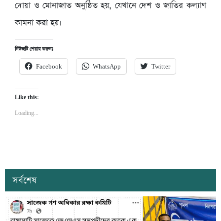
দোয়া ও মোনাজাত অনুষ্ঠিত হয়, যেখানে দেশ ও জাতির কল্যাণ
কামনা করা হয়।
নিউজটি শেয়ার করুনঃ
Facebook
WhatsApp
Twitter
Like this:
Loading...
সর্বশেষ