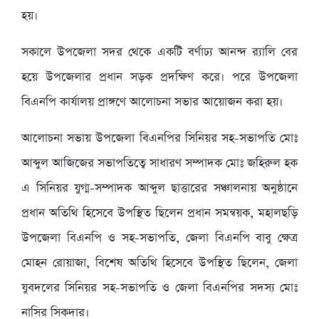
হয়।
সকালে উপজেলা সদর থেকে একটি বর্ণাঢ্য আনন্দ র‌্যালি বের
হয়ে উপজেলার প্রধান সড়ক প্রদক্ষিণ করে। পরে উপজেলা
বিএনপি কার্যালয় প্রাঙ্গণে আলোচনা সভার আয়োজন করা হয়।
আলোচনা সভায় উপজেলা বিএনপির সিনিয়র সহ-সভাপতি মোঃ
আব্দুল আজিজের সভাপতিত্বে সাধারণ সম্পাদক মোঃ জহিরুল হক
এ সিনিয়র যুগ্ম-সম্পাদক আব্দুল ছাত্তারের সঞ্চালনায় অনুষ্ঠানে
প্রধান অতিথি হিসেবে উপস্থিত ছিলেন প্রধান সমন্বয়ক, মহালছড়ি
উপজেলা বিএনপি ও সহ-সভাপতি, জেলা বিএনপি বাবু ক্ষেত্র
মোহন রোয়াজা, বিশেষ অতিথি হিসেবে উপস্থিত ছিলেন, জেলা
যুবদলের সিনিয়র সহ-সভাপতি ও জেলা বিএনপির সদস্য মোঃ
নাসির সিকদার।