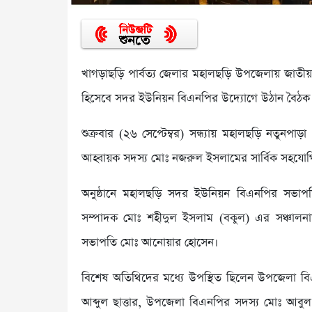
খাগড়াছড়ি পার্বত্য জেলার মহালছড়ি উপজেলায় জাতীয় 
হিসেবে সদর ইউনিয়ন বিএনপির উদ্যোগে উঠান বৈঠক অ
শুক্রবার (২৬ সেপ্টেম্বর) সন্ধ্যায় মহালছড়ি নতুনপাড়
আহ্বায়ক সদস্য মোঃ নজরুল ইসলামের সার্বিক সহযোগি
অনুষ্ঠানে মহালছড়ি সদর ইউনিয়ন বিএনপির সভাপতি
সম্পাদক মোঃ শহীদুল ইসলাম (বকুল) এর সঞ্চালনা
সভাপতি মোঃ আনোয়ার হোসেন।
বিশেষ অতিথিদের মধ্যে উপস্থিত ছিলেন উপজেলা ব
আব্দুল ছাত্তার, উপজেলা বিএনপির সদস্য মোঃ আবুল