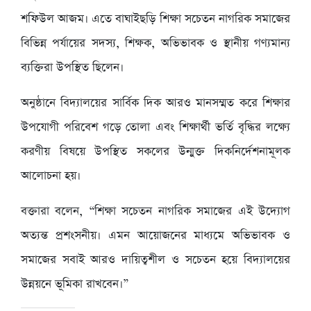
শফিউল আজম। এতে বাঘাইছড়ি শিক্ষা সচেতন নাগরিক সমাজের
বিভিন্ন পর্যায়ের সদস্য, শিক্ষক, অভিভাবক ও স্থানীয় গণ্যমান্য
ব্যক্তিরা উপস্থিত ছিলেন।
অনুষ্ঠানে বিদ্যালয়ের সার্বিক দিক আরও মানসম্মত করে শিক্ষার
উপযোগী পরিবেশ গড়ে তোলা এবং শিক্ষার্থী ভর্তি বৃদ্ধির লক্ষ্যে
করণীয় বিষয়ে উপস্থিত সকলের উন্মুক্ত দিকনির্দেশনামূলক
আলোচনা হয়।
বক্তারা বলেন, “শিক্ষা সচেতন নাগরিক সমাজের এই উদ্যোগ
অত্যন্ত প্রশংসনীয়। এমন আয়োজনের মাধ্যমে অভিভাবক ও
সমাজের সবাই আরও দায়িত্বশীল ও সচেতন হয়ে বিদ্যালয়ের
উন্নয়নে ভূমিকা রাখবেন।”