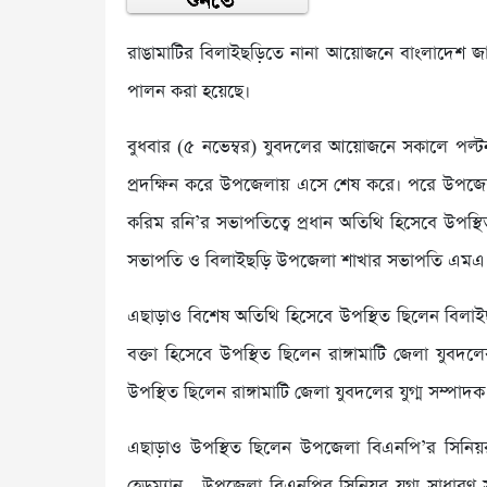
রাঙামাটির বিলাইছড়িতে নানা আয়োজনে বাংলাদেশ জাতী
পালন করা হয়েছে।
বুধবার (৫ নভেম্বর) যুবদলের আয়োজনে সকালে পল্টনঘা
প্রদক্ষিন করে উপজেলায় এসে শেষ করে। পরে উপ
করিম রনি’র সভাপতিত্বে প্রধান অতিথি হিসেবে উপস্
সভাপতি ও বিলাইছড়ি উপজেলা শাখার সভাপতি এমএ
এছাড়াও বিশেষ অতিথি হিসেবে উপস্থিত ছিলেন বিলাই
বক্তা হিসেবে উপস্থিত ছিলেন রাঙ্গামাটি জেলা যুবদল
উপস্থিত ছিলেন রাঙ্গামাটি জেলা যুবদলের যুগ্ম সম্প
এছাড়াও উপস্থিত ছিলেন উপজেলা বিএনপি’র সিনিয়
হেডম্যান, উপজেলা বিএনপির সিনিয়র যুগ্ম সাধারণ 