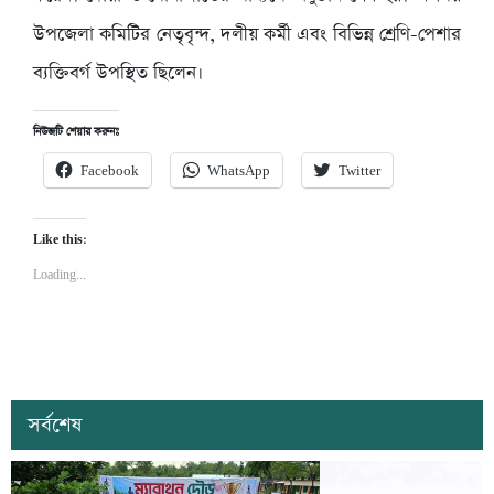
উপজেলা কমিটির নেতৃবৃন্দ, দলীয় কর্মী এবং বিভিন্ন শ্রেণি-পেশার
ব্যক্তিবর্গ উপস্থিত ছিলেন।
নিউজটি শেয়ার করুনঃ
Facebook
WhatsApp
Twitter
Like this:
Loading...
সর্বশেষ